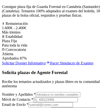
Consigue plaza fija de Guarda Forestal en Cantabria (Santander)
(Cantabria). Temarios 100% adaptados al examen del boletín, 18
plazas de la bolsa oficial, requisitos y pruebas físicas.
Remuneración
1.600€ - 2.400€
Más trienios
Estabilidad
Plaza Fija
Para toda la vida
Convocatoria
Abierta
Aprobados 87%
Solicitar Dossier Informativo
Hacer Simulacro de Examen
Solicita plazas de Agente Forestal
Recibe los temarios actualizados y plazas libres en tu comunidad
autónoma
Nombre y Apellidos *
Móvil de Contacto *
Email de Envío *