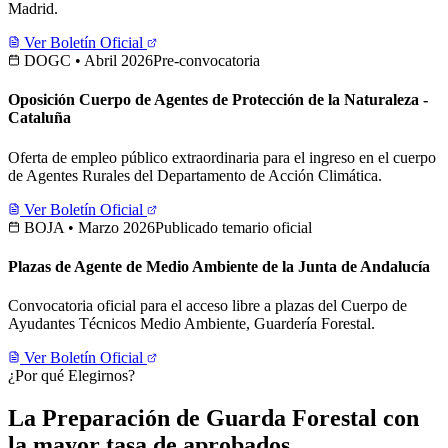
Madrid.
Ver Boletín Oficial
DOGC • Abril 2026
Pre-convocatoria
Oposición Cuerpo de Agentes de Protección de la Naturaleza -
Cataluña
Oferta de empleo público extraordinaria para el ingreso en el cuerpo
de Agentes Rurales del Departamento de Acción Climática.
Ver Boletín Oficial
BOJA • Marzo 2026
Publicado temario oficial
Plazas de Agente de Medio Ambiente de la Junta de Andalucía
Convocatoria oficial para el acceso libre a plazas del Cuerpo de
Ayudantes Técnicos Medio Ambiente, Guardería Forestal.
Ver Boletín Oficial
¿Por qué Elegirnos?
La Preparación de Guarda Forestal con
la mayor tasa de aprobados