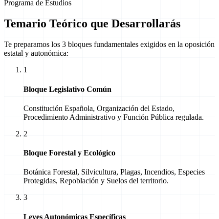
Programa de Estudios
Temario Teórico que Desarrollarás
Te preparamos los 3 bloques fundamentales exigidos en la oposición
estatal y autonómica:
1
Bloque Legislativo Común
Constitución Española, Organización del Estado,
Procedimiento Administrativo y Función Pública regulada.
2
Bloque Forestal y Ecológico
Botánica Forestal, Silvicultura, Plagas, Incendios, Especies
Protegidas, Repoblación y Suelos del territorio.
3
Leyes Autonómicas Específicas