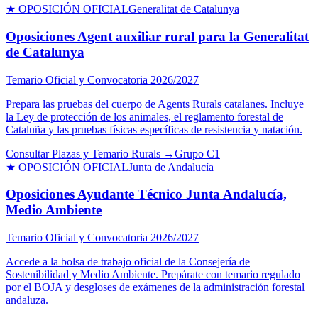
★ OPOSICIÓN OFICIAL
Generalitat de Catalunya
Oposiciones Agent auxiliar rural para la Generalitat
de Catalunya
Temario Oficial y Convocatoria 2026/2027
Prepara las pruebas del cuerpo de Agents Rurals catalanes. Incluye
la Ley de protección de los animales, el reglamento forestal de
Cataluña y las pruebas físicas específicas de resistencia y natación.
Consultar Plazas y Temario Rurals →
Grupo C1
★ OPOSICIÓN OFICIAL
Junta de Andalucía
Oposiciones Ayudante Técnico Junta Andalucía,
Medio Ambiente
Temario Oficial y Convocatoria 2026/2027
Accede a la bolsa de trabajo oficial de la Consejería de
Sostenibilidad y Medio Ambiente. Prepárate con temario regulado
por el BOJA y desgloses de exámenes de la administración forestal
andaluza.