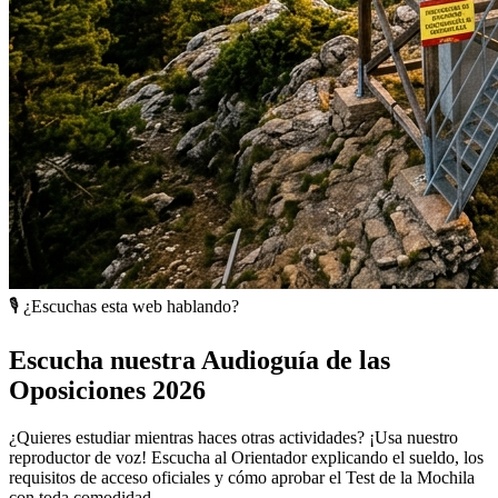
🎙️ ¿Escuchas esta web hablando?
Escucha nuestra Audioguía de las
Oposiciones 2026
¿Quieres estudiar mientras haces otras actividades? ¡Usa nuestro
reproductor de voz! Escucha al Orientador explicando el sueldo, los
requisitos de acceso oficiales y cómo aprobar el Test de la Mochila
con toda comodidad.