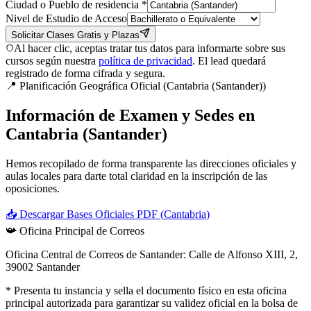
Ciudad o Pueblo de residencia *
Nivel de Estudio de Acceso
Solicitar Clases Gratis y Plazas
Al hacer clic, aceptas tratar tus datos para informarte sobre sus
cursos según nuestra
política de privacidad
. El lead quedará
registrado de forma cifrada y segura.
📍 Planificación Geográfica Oficial (
Cantabria (Santander)
)
Información de Examen y Sedes en
Cantabria (Santander)
Hemos recopilado de forma transparente las direcciones oficiales y
aulas locales para darte total claridad en la inscripción de las
oposiciones.
📥 Descargar Bases Oficiales PDF (
Cantabria
)
📯
Oficina Principal de Correos
Oficina Central de Correos de Santander: Calle de Alfonso XIII, 2,
39002 Santander
* Presenta tu instancia y sella el documento físico en esta oficina
principal autorizada para garantizar su validez oficial en la bolsa de