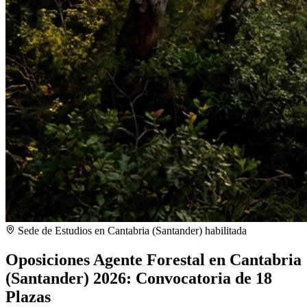
Sede de Estudios en
Cantabria (Santander)
habilitada
Oposiciones Agente Forestal en Cantabria
(Santander) 2026: Convocatoria de 18
Plazas