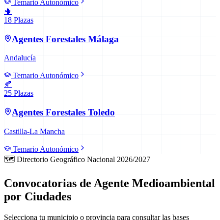
Temario Autonómico
🌵
18
Plazas
Agentes Forestales
Málaga
Andalucía
Temario Autonómico
🍂
25
Plazas
Agentes Forestales
Toledo
Castilla-La Mancha
Temario Autonómico
🗺️ Directorio Geográfico Nacional 2026/2027
Convocatorias de Agente Medioambiental
por Ciudades
Selecciona tu municipio o provincia para consultar las bases