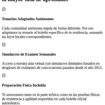
Temarios Adaptados Autónomos
Cada comunidad autónoma regula de forma diferente. Por eso
adaptamos tu temario al boletín específico de tu residencia, sumando
las leyes locales correspondientes.
Simulacros de Examen Semanales
Acceso a nuestra aula virtual con simulacros ilimitados basados en
desgloses de exámenes de convocatorias pasadas desde el año 2012.
Preparación Física Incluida
Te asesoramos tanto en la parte teórica como en las pruebas físicas
de resistencia y agilidad requeridas en cada boletín oficial
autonómico.