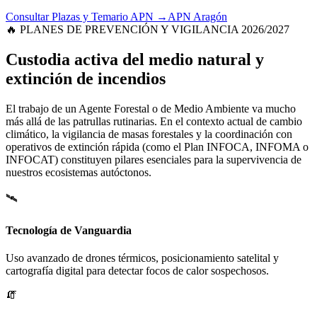
Consultar Plazas y Temario APN →
APN Aragón
🔥 PLANES DE PREVENCIÓN Y VIGILANCIA 2026/2027
Custodia activa del medio natural y
extinción de incendios
El trabajo de un Agente Forestal o de Medio Ambiente va mucho
más allá de las patrullas rutinarias. En el contexto actual de cambio
climático, la vigilancia de masas forestales y la coordinación con
operativos de extinción rápida (como el Plan INFOCA, INFOMA o
INFOCAT) constituyen pilares esenciales para la supervivencia de
nuestros ecosistemas autóctonos.
🛰️
Tecnología de Vanguardia
Uso avanzado de drones térmicos, posicionamiento satelital y
cartografía digital para detectar focos de calor sospechosos.
🧯