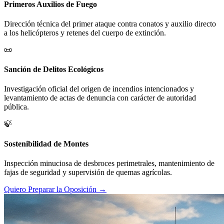
Primeros Auxilios de Fuego
Dirección técnica del primer ataque contra conatos y auxilio directo
a los helicópteros y retenes del cuerpo de extinción.
📜
Sanción de Delitos Ecológicos
Investigación oficial del origen de incendios intencionados y
levantamiento de actas de denuncia con carácter de autoridad
pública.
🍃
Sostenibilidad de Montes
Inspección minuciosa de desbroces perimetrales, mantenimiento de
fajas de seguridad y supervisión de quemas agrícolas.
Quiero Preparar la Oposición →