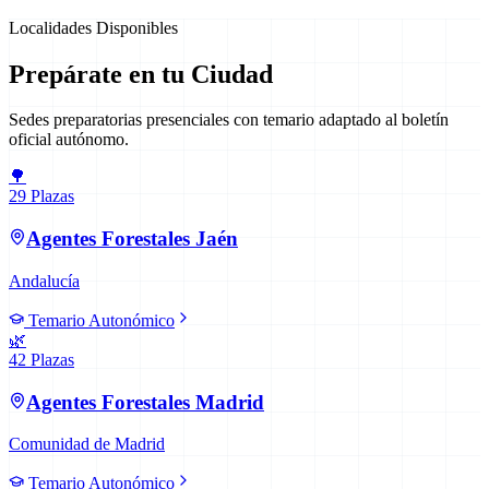
Localidades Disponibles
Prepárate en tu Ciudad
Sedes preparatorias presenciales con temario adaptado al boletín
oficial autónomo.
🌳
29
Plazas
Agentes Forestales
Jaén
Andalucía
Temario Autonómico
🌿
42
Plazas
Agentes Forestales
Madrid
Comunidad de Madrid
Temario Autonómico