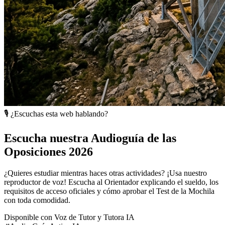
🎙️ ¿Escuchas esta web hablando?
Escucha nuestra Audioguía de las
Oposiciones 2026
¿Quieres estudiar mientras haces otras actividades? ¡Usa nuestro
reproductor de voz! Escucha al Orientador explicando el sueldo, los
requisitos de acceso oficiales y cómo aprobar el Test de la Mochila
con toda comodidad.
Disponible con Voz de Tutor y Tutora IA