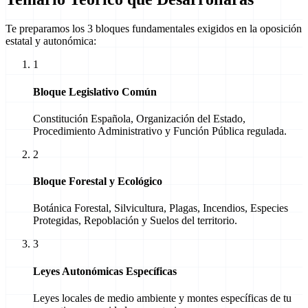
Te preparamos los 3 bloques fundamentales exigidos en la oposición
estatal y autonómica:
1
Bloque Legislativo Común
Constitución Española, Organización del Estado,
Procedimiento Administrativo y Función Pública regulada.
2
Bloque Forestal y Ecológico
Botánica Forestal, Silvicultura, Plagas, Incendios, Especies
Protegidas, Repoblación y Suelos del territorio.
3
Leyes Autonómicas Específicas
Leyes locales de medio ambiente y montes específicas de tu