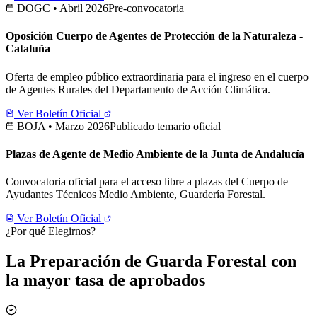
DOGC • Abril 2026
Pre-convocatoria
Oposición Cuerpo de Agentes de Protección de la Naturaleza -
Cataluña
Oferta de empleo público extraordinaria para el ingreso en el cuerpo
de Agentes Rurales del Departamento de Acción Climática.
Ver Boletín Oficial
BOJA • Marzo 2026
Publicado temario oficial
Plazas de Agente de Medio Ambiente de la Junta de Andalucía
Convocatoria oficial para el acceso libre a plazas del Cuerpo de
Ayudantes Técnicos Medio Ambiente, Guardería Forestal.
Ver Boletín Oficial
¿Por qué Elegirnos?
La Preparación de Guarda Forestal con
la mayor tasa de aprobados