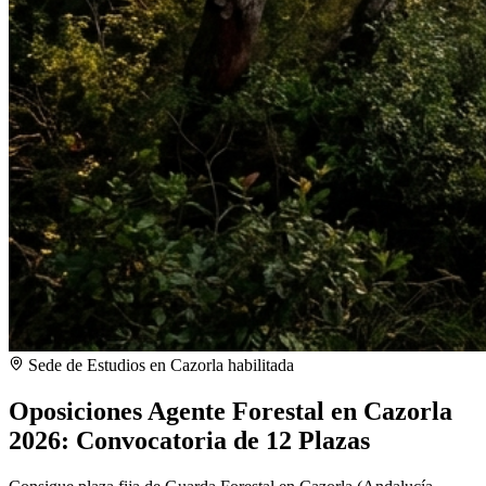
Sede de Estudios en
Cazorla
habilitada
Oposiciones Agente Forestal en Cazorla
2026: Convocatoria de 12 Plazas