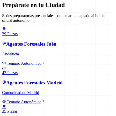
Prepárate en tu Ciudad
Sedes preparatorias presenciales con temario adaptado al boletín
oficial autónomo.
🌳
29
Plazas
Agentes Forestales
Jaén
Andalucía
Temario Autonómico
🌿
42
Plazas
Agentes Forestales
Madrid
Comunidad de Madrid
Temario Autonómico
🌳
35
Plazas