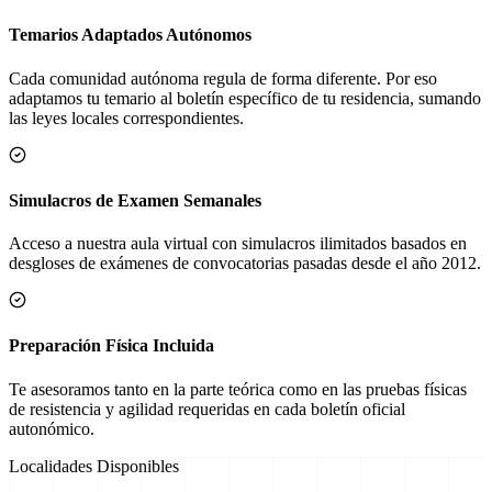
Temarios Adaptados Autónomos
Cada comunidad autónoma regula de forma diferente. Por eso
adaptamos tu temario al boletín específico de tu residencia, sumando
las leyes locales correspondientes.
Simulacros de Examen Semanales
Acceso a nuestra aula virtual con simulacros ilimitados basados en
desgloses de exámenes de convocatorias pasadas desde el año 2012.
Preparación Física Incluida
Te asesoramos tanto en la parte teórica como en las pruebas físicas
de resistencia y agilidad requeridas en cada boletín oficial
autonómico.
Localidades Disponibles