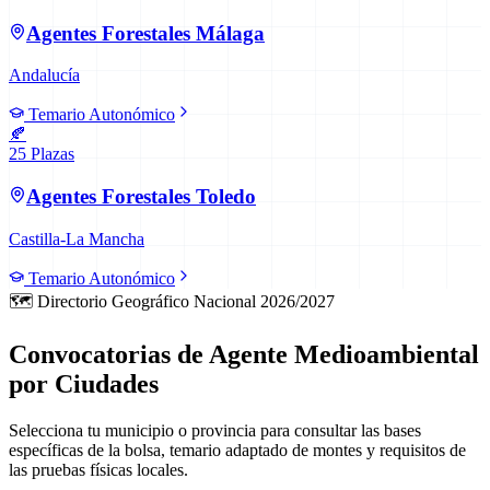
Agentes Forestales
Málaga
Andalucía
Temario Autonómico
🍂
25
Plazas
Agentes Forestales
Toledo
Castilla-La Mancha
Temario Autonómico
🗺️ Directorio Geográfico Nacional 2026/2027
Convocatorias de Agente Medioambiental
por Ciudades
Selecciona tu municipio o provincia para consultar las bases
específicas de la bolsa, temario adaptado de montes y requisitos de
las pruebas físicas locales.