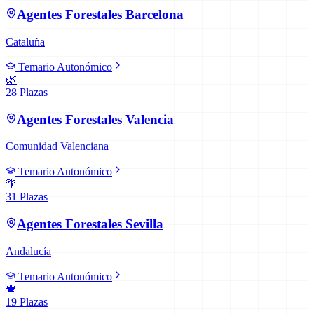
Agentes Forestales
Barcelona
Cataluña
Temario Autonómico
🌿
28
Plazas
Agentes Forestales
Valencia
Comunidad Valenciana
Temario Autonómico
🌴
31
Plazas
Agentes Forestales
Sevilla
Andalucía
Temario Autonómico
🍁
19
Plazas