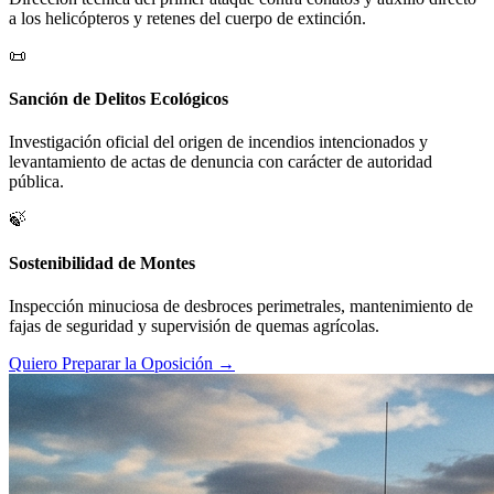
a los helicópteros y retenes del cuerpo de extinción.
📜
Sanción de Delitos Ecológicos
Investigación oficial del origen de incendios intencionados y
levantamiento de actas de denuncia con carácter de autoridad
pública.
🍃
Sostenibilidad de Montes
Inspección minuciosa de desbroces perimetrales, mantenimiento de
fajas de seguridad y supervisión de quemas agrícolas.
Quiero Preparar la Oposición →