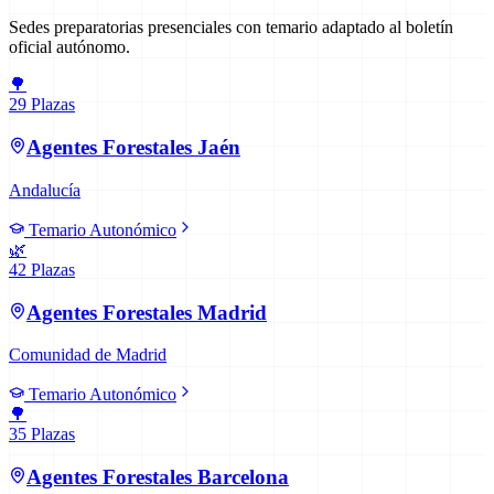
Sedes preparatorias presenciales con temario adaptado al boletín
oficial autónomo.
🌳
29
Plazas
Agentes Forestales
Jaén
Andalucía
Temario Autonómico
🌿
42
Plazas
Agentes Forestales
Madrid
Comunidad de Madrid
Temario Autonómico
🌳
35
Plazas
Agentes Forestales
Barcelona