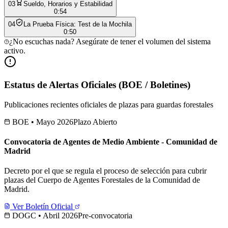
0
3
Sueldo, Horarios y Estabilidad
0:54
0
4
La Prueba Física: Test de la Mochila
0:50
¿No escuchas nada? Asegúrate de tener el volumen del sistema
activo.
Estatus de Alertas Oficiales (BOE / Boletines)
Publicaciones recientes oficiales de plazas para guardas forestales
BOE • Mayo 2026
Plazo Abierto
Convocatoria de Agentes de Medio Ambiente - Comunidad de
Madrid
Decreto por el que se regula el proceso de selección para cubrir
plazas del Cuerpo de Agentes Forestales de la Comunidad de
Madrid.
Ver Boletín Oficial
DOGC • Abril 2026
Pre-convocatoria