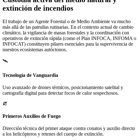
extinción de incendios
El trabajo de un Agente Forestal o de Medio Ambiente va mucho
más allá de las patrullas rutinarias. En el contexto actual de cambio
climático, la vigilancia de masas forestales y la coordinación con
operativos de extinción rápida (como el Plan INFOCA, INFOMA o
INFOCAT) constituyen pilares esenciales para la supervivencia de
nuestros ecosistemas autóctonos.
🛰️
Tecnología de Vanguardia
Uso avanzado de drones térmicos, posicionamiento satelital y
cartografía digital para detectar focos de calor sospechosos.
🧯
Primeros Auxilios de Fuego
Dirección técnica del primer ataque contra conatos y auxilio directo
a los helicópteros y retenes del cuerpo de extinción.