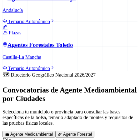
Andalucía
Temario Autonómico
🍂
25
Plazas
Agentes Forestales
Toledo
Castilla-La Mancha
Temario Autonómico
🗺️ Directorio Geográfico Nacional 2026/2027
Convocatorias de Agente Medioambiental
por Ciudades
Selecciona tu municipio o provincia para consultar las bases
específicas de la bolsa, temario adaptado de montes y requisitos de
las pruebas físicas locales.
💼 Agente Medioambiental
🌿 Agente Forestal