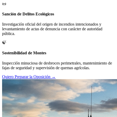
📜
Sanción de Delitos Ecológicos
Investigación oficial del origen de incendios intencionados y
levantamiento de actas de denuncia con carácter de autoridad
pública.
🍃
Sostenibilidad de Montes
Inspección minuciosa de desbroces perimetrales, mantenimiento de
fajas de seguridad y supervisión de quemas agrícolas.
Quiero Preparar la Oposición →