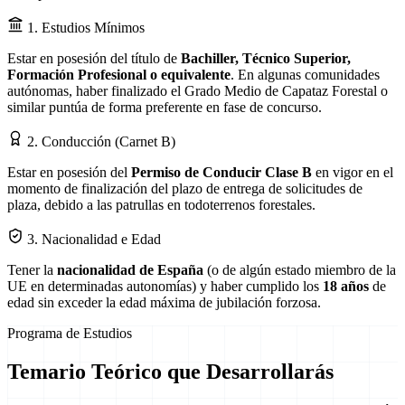
1. Estudios Mínimos
Estar en posesión del título de
Bachiller, Técnico Superior,
Formación Profesional o equivalente
. En algunas comunidades
autónomas, haber finalizado el Grado Medio de Capataz Forestal o
similar puntúa de forma preferente en fase de concurso.
2. Conducción (Carnet B)
Estar en posesión del
Permiso de Conducir Clase B
en vigor en el
momento de finalización del plazo de entrega de solicitudes de
plaza, debido a las patrullas en todoterrenos forestales.
3. Nacionalidad e Edad
Tener la
nacionalidad de España
(o de algún estado miembro de la
UE en determinadas autonomías) y haber cumplido los
18 años
de
edad sin exceder la edad máxima de jubilación forzosa.
Programa de Estudios
Temario Teórico que Desarrollarás