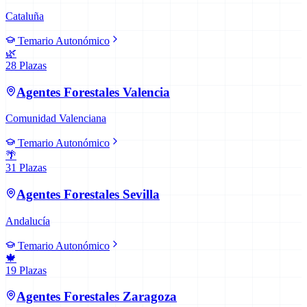
Cataluña
Temario Autonómico
🌿
28
Plazas
Agentes Forestales
Valencia
Comunidad Valenciana
Temario Autonómico
🌴
31
Plazas
Agentes Forestales
Sevilla
Andalucía
Temario Autonómico
🍁
19
Plazas
Agentes Forestales
Zaragoza