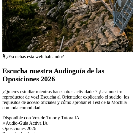
🎙️ ¿Escuchas esta web hablando?
Escucha nuestra Audioguía de las
Oposiciones 2026
¿Quieres estudiar mientras haces otras actividades? ¡Usa nuestro
reproductor de voz! Escucha al Orientador explicando el sueldo, los
requisitos de acceso oficiales y cómo aprobar el Test de la Mochila
con toda comodidad.
Disponible con Voz de Tutor y Tutora IA
Audio-Guía Activa IA
Oposiciones 2026