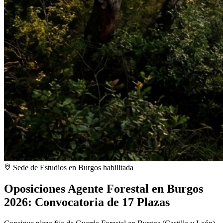
Sede de Estudios en
Burgos
habilitada
Oposiciones Agente Forestal en Burgos
2026: Convocatoria de 17 Plazas