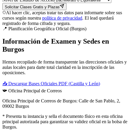
Solicitar Clases Gratis y Plazas
Al hacer clic, aceptas tratar tus datos para informarte sobre sus
cursos según nuestra
política de privacidad
. El lead quedará
registrado de forma cifrada y segura.
📍 Planificación Geográfica Oficial (
Burgos
)
Información de Examen y Sedes en
Burgos
Hemos recopilado de forma transparente las direcciones oficiales y
aulas locales para darte total claridad en la inscripción de las
oposiciones.
📥 Descargar Bases Oficiales PDF (
Castilla y León
)
📯
Oficina Principal de Correos
Oficina Principal de Correos de Burgos: Calle de San Pablo, 2,
09002 Burgos
* Presenta tu instancia y sella el documento físico en esta oficina
principal autorizada para garantizar su validez oficial en la bolsa de
Burgos
.