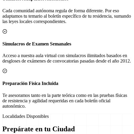
Cada comunidad autónoma regula de forma diferente. Por eso
adaptamos tu temario al boletín específico de tu residencia, sumando
las leyes locales correspondientes.
Simulacros de Examen Semanales
Acceso a nuestra aula virtual con simulacros ilimitados basados en
desgloses de exámenes de convocatorias pasadas desde el año 2012.
Preparación Física Incluida
Te asesoramos tanto en la parte teórica como en las pruebas físicas
de resistencia y agilidad requeridas en cada boletín oficial
autonómico.
Localidades Disponibles
Prepárate en tu Ciudad