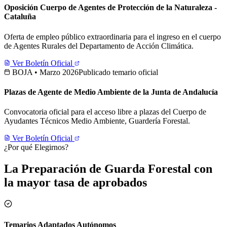
Oposición Cuerpo de Agentes de Protección de la Naturaleza -
Cataluña
Oferta de empleo público extraordinaria para el ingreso en el cuerpo
de Agentes Rurales del Departamento de Acción Climática.
Ver Boletín Oficial
BOJA • Marzo 2026
Publicado temario oficial
Plazas de Agente de Medio Ambiente de la Junta de Andalucía
Convocatoria oficial para el acceso libre a plazas del Cuerpo de
Ayudantes Técnicos Medio Ambiente, Guardería Forestal.
Ver Boletín Oficial
¿Por qué Elegirnos?
La Preparación de Guarda Forestal con
la mayor tasa de aprobados
Temarios Adaptados Autónomos