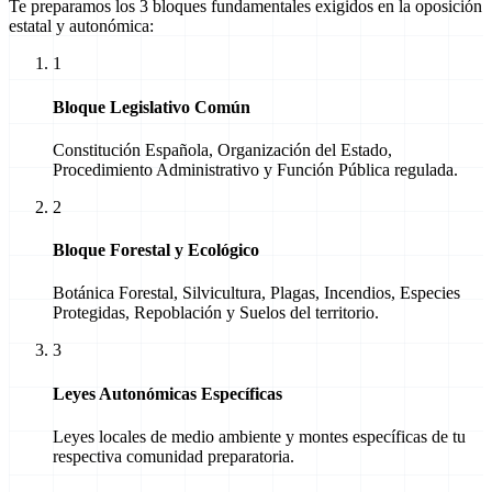
Te preparamos los 3 bloques fundamentales exigidos en la oposición
estatal y autonómica:
1
Bloque Legislativo Común
Constitución Española, Organización del Estado,
Procedimiento Administrativo y Función Pública regulada.
2
Bloque Forestal y Ecológico
Botánica Forestal, Silvicultura, Plagas, Incendios, Especies
Protegidas, Repoblación y Suelos del territorio.
3
Leyes Autonómicas Específicas
Leyes locales de medio ambiente y montes específicas de tu
respectiva comunidad preparatoria.