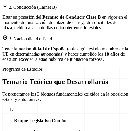
2. Conducción (Carnet B)
Estar en posesión del
Permiso de Conducir Clase B
en vigor en el
momento de finalización del plazo de entrega de solicitudes de
plaza, debido a las patrullas en todoterrenos forestales.
3. Nacionalidad e Edad
Tener la
nacionalidad de España
(o de algún estado miembro de la
UE en determinadas autonomías) y haber cumplido los
18 años
de
edad sin exceder la edad máxima de jubilación forzosa.
Programa de Estudios
Temario Teórico que Desarrollarás
Te preparamos los 3 bloques fundamentales exigidos en la oposición
estatal y autonómica:
1
Bloque Legislativo Común