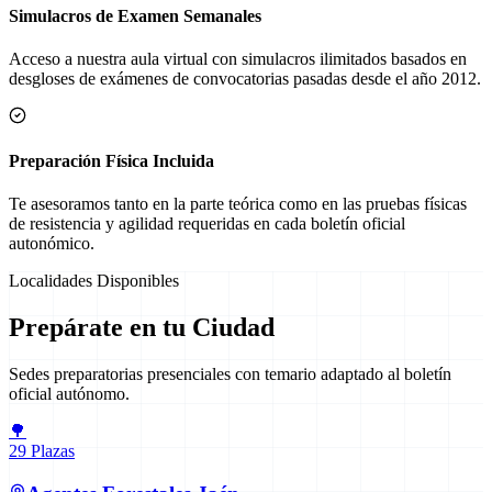
Simulacros de Examen Semanales
Acceso a nuestra aula virtual con simulacros ilimitados basados en
desgloses de exámenes de convocatorias pasadas desde el año 2012.
Preparación Física Incluida
Te asesoramos tanto en la parte teórica como en las pruebas físicas
de resistencia y agilidad requeridas en cada boletín oficial
autonómico.
Localidades Disponibles
Prepárate en tu Ciudad
Sedes preparatorias presenciales con temario adaptado al boletín
oficial autónomo.
🌳
29
Plazas