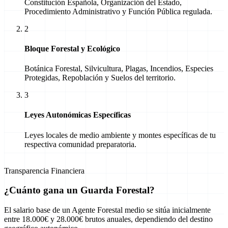
Constitución Española, Organización del Estado,
Procedimiento Administrativo y Función Pública regulada.
2
Bloque Forestal y Ecológico
Botánica Forestal, Silvicultura, Plagas, Incendios, Especies
Protegidas, Repoblación y Suelos del territorio.
3
Leyes Autonómicas Específicas
Leyes locales de medio ambiente y montes específicas de tu
respectiva comunidad preparatoria.
Transparencia Financiera
¿Cuánto gana un Guarda Forestal?
El salario base de un Agente Forestal medio se sitúa inicialmente
entre 18.000€ y 28.000€ brutos anuales, dependiendo del destino