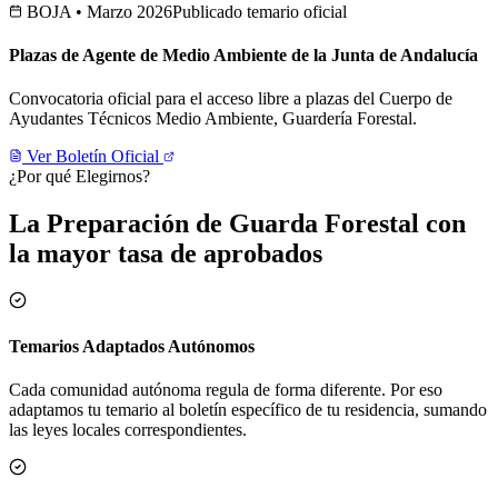
BOJA • Marzo 2026
Publicado temario oficial
Plazas de Agente de Medio Ambiente de la Junta de Andalucía
Convocatoria oficial para el acceso libre a plazas del Cuerpo de
Ayudantes Técnicos Medio Ambiente, Guardería Forestal.
Ver Boletín Oficial
¿Por qué Elegirnos?
La Preparación de Guarda Forestal con
la mayor tasa de aprobados
Temarios Adaptados Autónomos
Cada comunidad autónoma regula de forma diferente. Por eso
adaptamos tu temario al boletín específico de tu residencia, sumando
las leyes locales correspondientes.