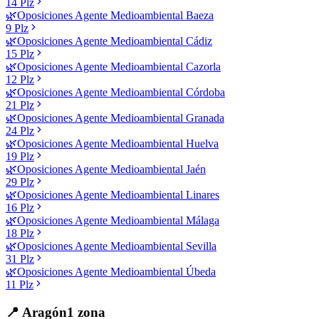
14
Plz
🌿
Oposiciones
Agente Medioambiental
Baeza
9
Plz
🌿
Oposiciones
Agente Medioambiental
Cádiz
15
Plz
🌿
Oposiciones
Agente Medioambiental
Cazorla
12
Plz
🌿
Oposiciones
Agente Medioambiental
Córdoba
21
Plz
🌿
Oposiciones
Agente Medioambiental
Granada
24
Plz
🌿
Oposiciones
Agente Medioambiental
Huelva
19
Plz
🌿
Oposiciones
Agente Medioambiental
Jaén
29
Plz
🌿
Oposiciones
Agente Medioambiental
Linares
16
Plz
🌿
Oposiciones
Agente Medioambiental
Málaga
18
Plz
🌿
Oposiciones
Agente Medioambiental
Sevilla
31
Plz
🌿
Oposiciones
Agente Medioambiental
Úbeda
11
Plz
📍
Aragón
1
zona