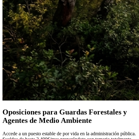
Oposiciones para Guardas Forestales y
Agentes de Medio Ambiente
Accede a un puesto estable de por vida en la administración pública.