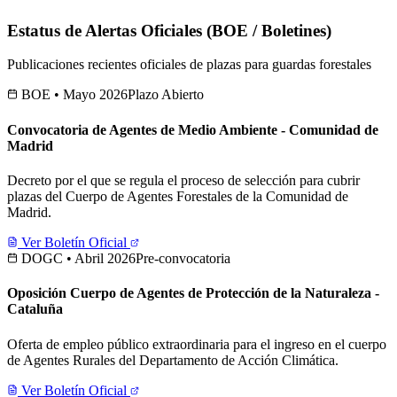
Estatus de Alertas Oficiales (BOE / Boletines)
Publicaciones recientes oficiales de plazas para guardas forestales
BOE • Mayo 2026
Plazo Abierto
Convocatoria de Agentes de Medio Ambiente - Comunidad de
Madrid
Decreto por el que se regula el proceso de selección para cubrir
plazas del Cuerpo de Agentes Forestales de la Comunidad de
Madrid.
Ver Boletín Oficial
DOGC • Abril 2026
Pre-convocatoria
Oposición Cuerpo de Agentes de Protección de la Naturaleza -
Cataluña
Oferta de empleo público extraordinaria para el ingreso en el cuerpo
de Agentes Rurales del Departamento de Acción Climática.
Ver Boletín Oficial