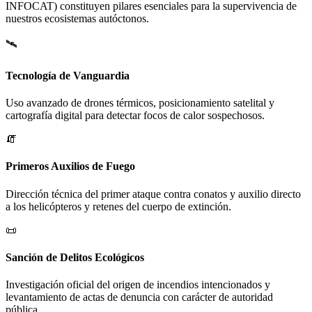
INFOCAT) constituyen pilares esenciales para la supervivencia de
nuestros ecosistemas autóctonos.
🛰️
Tecnología de Vanguardia
Uso avanzado de drones térmicos, posicionamiento satelital y
cartografía digital para detectar focos de calor sospechosos.
🧯
Primeros Auxilios de Fuego
Dirección técnica del primer ataque contra conatos y auxilio directo
a los helicópteros y retenes del cuerpo de extinción.
📜
Sanción de Delitos Ecológicos
Investigación oficial del origen de incendios intencionados y
levantamiento de actas de denuncia con carácter de autoridad
pública.