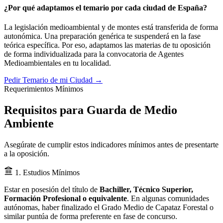
¿Por qué adaptamos el temario por cada ciudad de España?
La legislación medioambiental y de montes está transferida de forma
autonómica. Una preparación genérica te suspenderá en la fase
teórica específica. Por eso, adaptamos las materias de tu oposición
de forma individualizada para la convocatoria de
Agentes
Medioambientales
en tu localidad.
Pedir Temario de mi Ciudad →
Requerimientos Mínimos
Requisitos para Guarda de Medio
Ambiente
Asegúrate de cumplir estos indicadores mínimos antes de presentarte
a la oposición.
1. Estudios Mínimos
Estar en posesión del título de
Bachiller, Técnico Superior,
Formación Profesional o equivalente
. En algunas comunidades
autónomas, haber finalizado el Grado Medio de Capataz Forestal o
similar puntúa de forma preferente en fase de concurso.