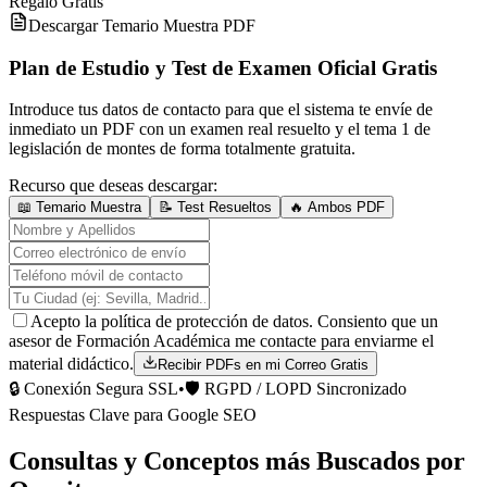
Regalo Gratis
Descargar Temario Muestra PDF
Plan de Estudio y Test de Examen Oficial Gratis
Introduce tus datos de contacto para que el sistema te envíe de
inmediato un PDF con un examen real resuelto y el tema 1 de
legislación de montes de forma totalmente gratuita.
Recurso que deseas descargar:
📖 Temario Muestra
📝 Test Resueltos
🔥 Ambos PDF
Acepto la política de protección de datos. Consiento que un
asesor de Formación Académica me contacte para enviarme el
material didáctico.
Recibir PDFs en mi Correo Gratis
🔒 Conexión Segura SSL
•
🛡️ RGPD / LOPD Sincronizado
Respuestas Clave para Google SEO
Consultas y Conceptos más Buscados por