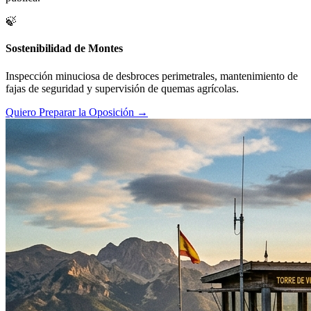
🍃
Sostenibilidad de Montes
Inspección minuciosa de desbroces perimetrales, mantenimiento de
fajas de seguridad y supervisión de quemas agrícolas.
Quiero Preparar la Oposición →